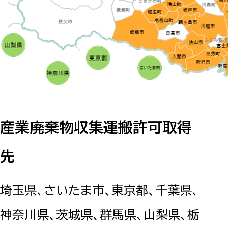
産業廃棄物収集運搬許可取得
先
埼玉県、さいたま市、東京都、千葉県、
神奈川県、茨城県、群馬県、山梨県、栃