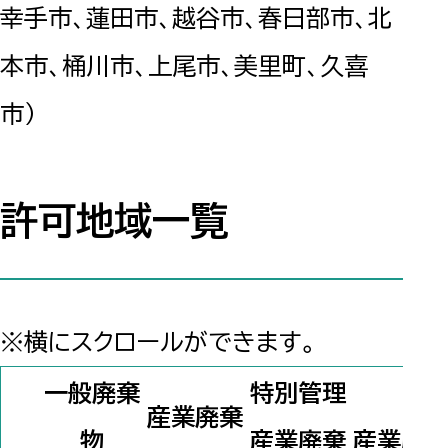
幸手市、蓮田市、越谷市、春日部市、北
本市、桶川市、上尾市、美里町、久喜
市）
許可地域一覧
※横にスクロールができます。
一般廃棄
特別管理
産業廃棄
物
産業廃棄
産業廃