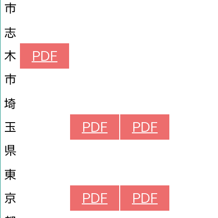
市
志
木
PDF
市
埼
玉
PDF
PDF
県
東
京
PDF
PDF