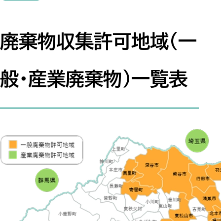
廃棄物収集許可地域（一
般・産業廃棄物）一覧表