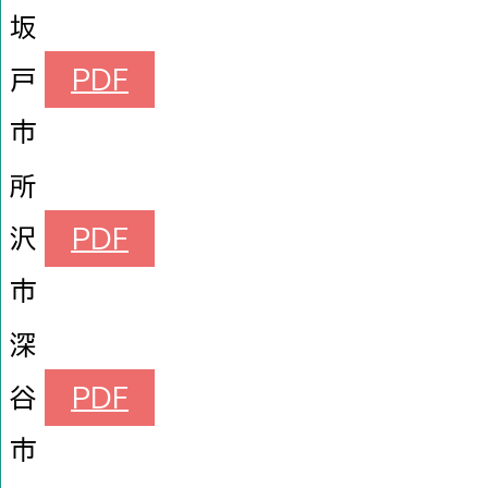
坂
戸
PDF
市
所
沢
PDF
市
深
谷
PDF
市