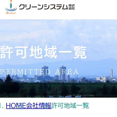
許可地域一覧
PERMITTED AREA
HOME
会社情報
許可地域一覧