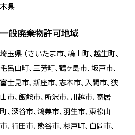
木県
一般廃棄物許可地域
埼玉県 （さいたま市、鳩山町、越生町、
毛呂山町、三芳町、鶴ヶ島市、坂戸市、
富士見市、新座市、志木市、入間市、狭
山市、飯能市、所沢市、川越市、寄居
町、深谷市、鴻巣市、羽生市、東松山
市、行田市、熊谷市、杉戸町、白岡市、