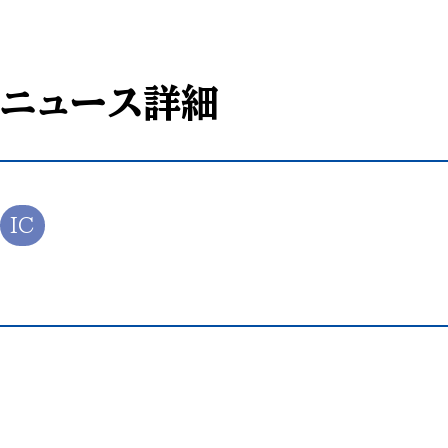
ニュース詳細
IC