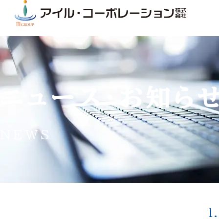
ニュース・お知ら
NEWS