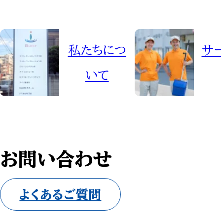
私たちにつ
サ
いて
お問い合わせ
よくあるご質問