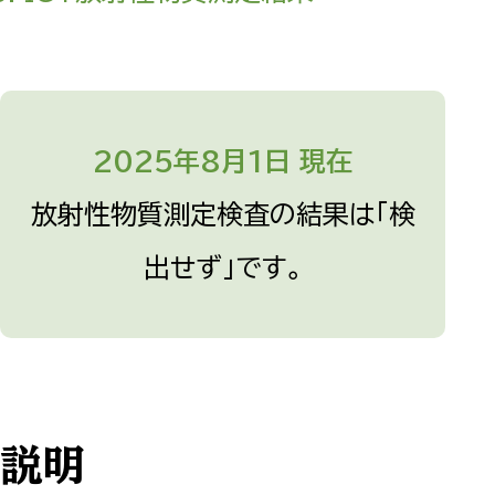
2025年8月1日 現在
放射性物質測定検査の結果は「検
出せず」です。
説明