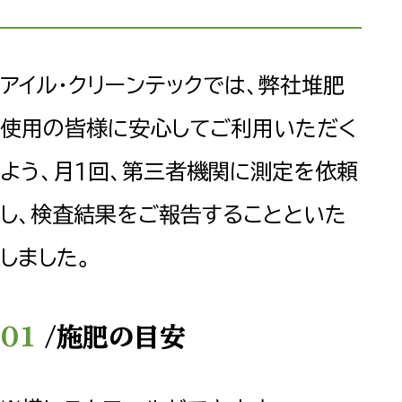
アイル・クリーンテックでは、弊社堆肥
使用の皆様に安心してご利用いただく
よう、月1回、第三者機関に測定を依頼
し、検査結果をご報告することといた
しました。
/施肥の目安