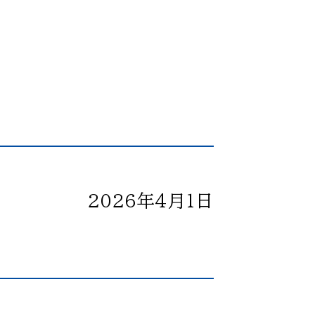
2026年4月1日