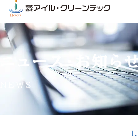
ニュース・お知ら
NEWS