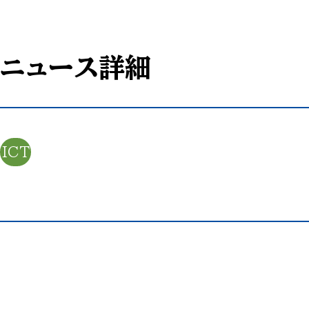
ニュース詳細
ICT