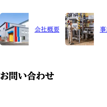
会社概要
事
お問い合わせ