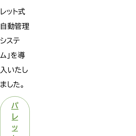
レット式
自動管理
システ
ム」を導
入いたし
ました。
パ
レ
ッ