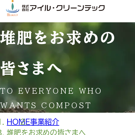
堆肥をお求めの
皆さまへ
TO EVERYONE WHO
WANTS COMPOST
HOME
事業紹介
堆肥をお求めの皆さまへ