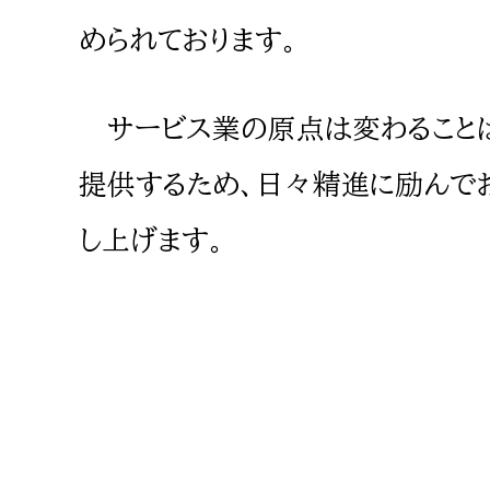
められております。
サービス業の原点は変わることは
提供するため、日々精進に励んで
し上げます。