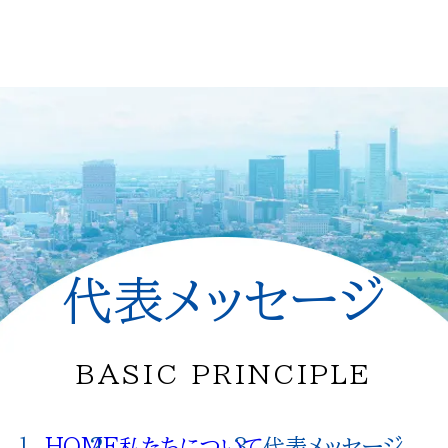
代表メッセージ
BASIC PRINCIPLE
HOME
私たちについて
代表メッセージ