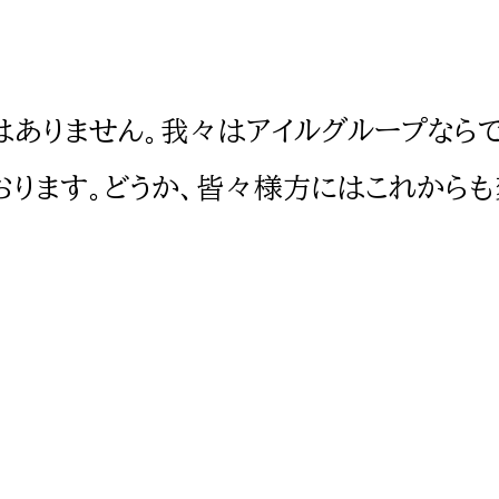
ありません。我々はアイルグループなら
おります。どうか、皆々様方にはこれから