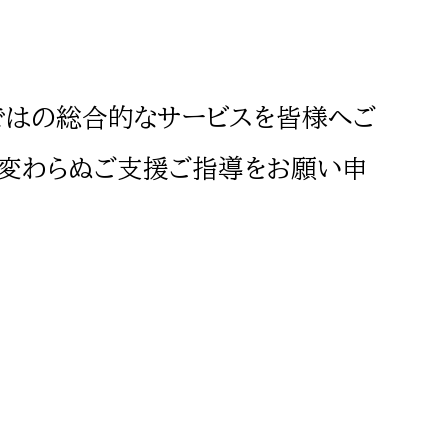
ではの総合的なサービスを皆様へご
も変わらぬご支援ご指導をお願い申