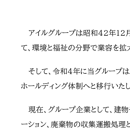
アイルグループは昭和42年12
て、環境と福祉の分野で業容を拡大
そして、令和4年に当グループは
ホールディング体制へと移行いたし
現在、グループ企業として、建物
ーション、廃棄物の収集運搬処理と