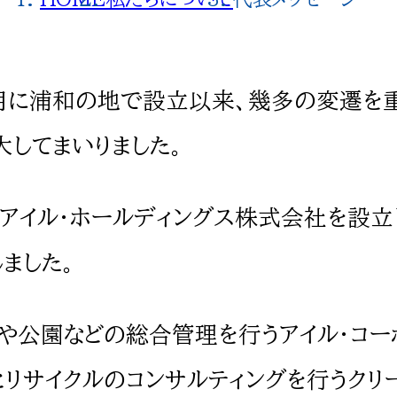
月に浦和の地で設立以来、幾多の変遷を
してまいりました。
アイル・ホールディングス株式会社を設立
ました。
や公園などの総合管理を行うアイル・コー
リサイクルのコンサルティングを行うクリ