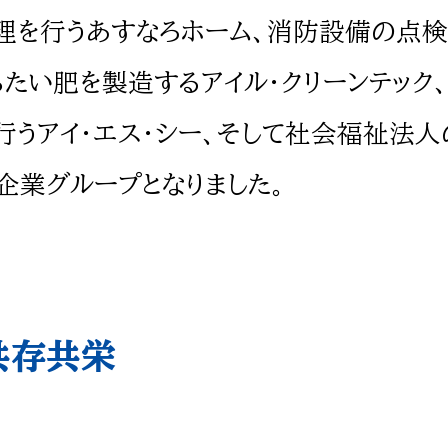
理を行うあすなろホーム、消防設備の点
たい肥を製造するアイル・クリーンテック
行うアイ・エス・シー、そして社会福祉法
の企業グループとなりました。
共存共栄