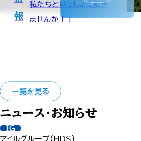
私たちといっしょに働き
報
ませんか！！
一覧を見る
ニュース・お知らせ
IG
アイルグループ(HDS)