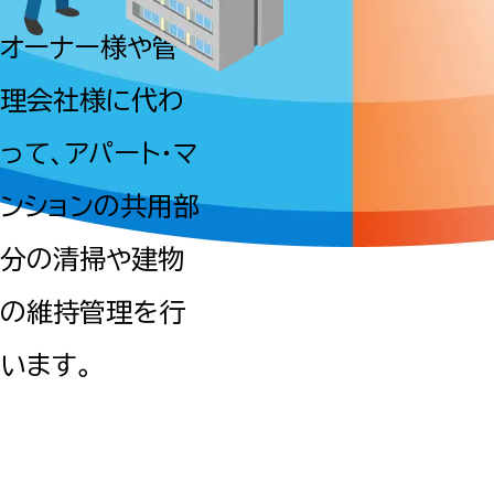
オーナー様や管
理会社様に代わ
って、アパート・マ
ンションの共用部
分の清掃や建物
の維持管理を行
います。