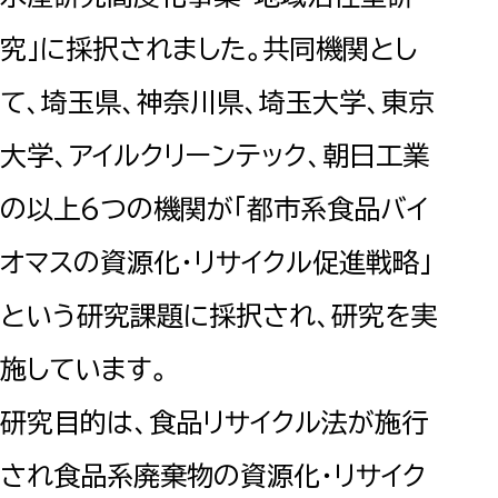
究」に採択されました。共同機関とし
て、埼玉県、神奈川県、埼玉大学、東京
大学、アイルクリーンテック、朝日工業
の以上6つの機関が「都市系食品バイ
オマスの資源化・リサイクル促進戦略」
という研究課題に採択され、研究を実
施しています。
研究目的は、食品リサイクル法が施行
され食品系廃棄物の資源化・リサイク