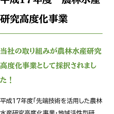
研究高度化事業
当社の取り組みが農林水産研究
高度化事業として採択されまし
た！
平成17年度「先端技術を活用した農林
水産研究高度化事業・地域活性型研