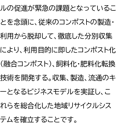
ルの促進が緊急の課題となっているこ
とを念頭に、従来のコンポストの製造・
利用から脱却して、徹底した分別収集
により、利用目的に即したコンポスト化
（融合コンポスト）、飼料化・肥料化転換
技術を開発する。収集、製造、流通のキ
ーとなるビジネスモデルを実証し、こ
れらを総合化した地域リサイクルシス
テムを確立することです。