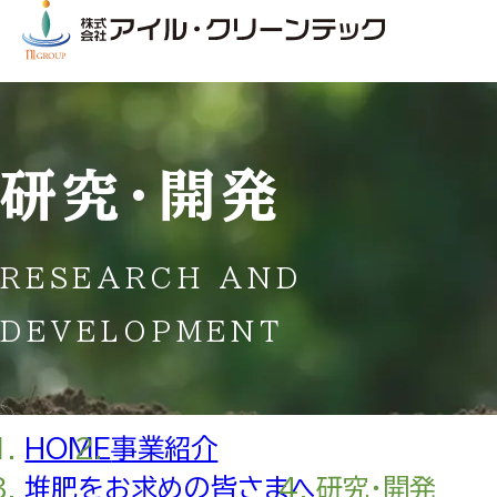
研究・開発
RESEARCH AND
DEVELOPMENT
HOME
事業紹介
堆肥をお求めの皆さまへ
研究・開発