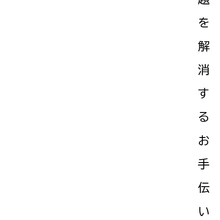
を
解
消
す
る
お
手
伝
い