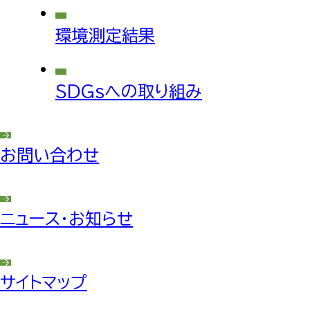
環境測定結果
SDGsへの取り組み
お問い合わせ
ニュース・お知らせ
サイトマップ