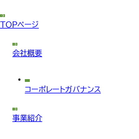
TOPページ
会社概要
コーポレートガバナンス
事業紹介