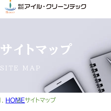
サイトマップ
SITE MAP
HOME
サイトマップ