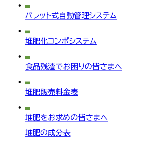
パレット式自動管理システム
堆肥化コンポシステム
食品残渣でお困りの皆さまへ
堆肥販売料金表
堆肥をお求めの皆さまへ
堆肥の成分表